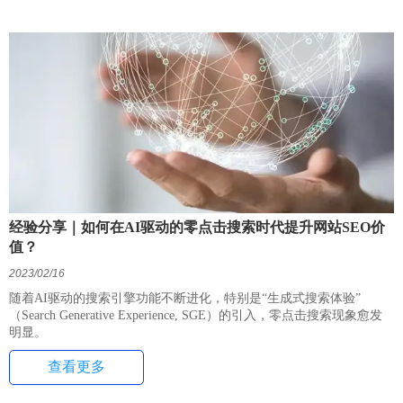
经验分享｜如何在AI驱动的零点击搜索时代提升网站SEO价
值？
2023/02/16
随着AI驱动的搜索引擎功能不断进化，特别是“生成式搜索体验”
（Search Generative Experience, SGE）的引入，零点击搜索现象愈发
明显。
查看更多