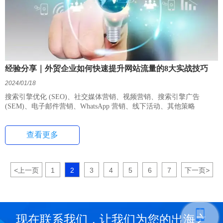
经验分享｜外贸企业如何快速提升网站流量的8大实战技巧
2024/01/18
搜索引擎优化 (SEO)、社交媒体营销、视频营销、搜索引擎广告
(SEM)、电子邮件营销、WhatsApp 营销、线下活动、其他策略
查看更多
<
上一页
1
2
3
4
5
6
7
下一页
>
现在联系我们，让我们为您的出海之