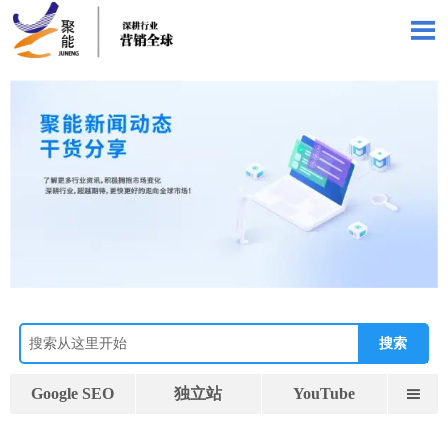

搜索
Google SEO
独立站
YouTube
