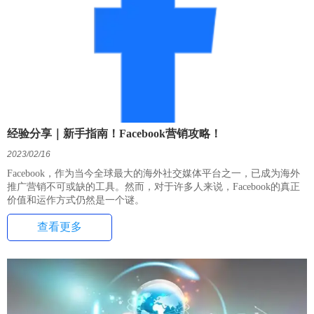
经验分享｜新手指南！Facebook营销攻略！
2023/02/16
Facebook，作为当今全球最大的海外社交媒体平台之一，已成为海外
推广营销不可或缺的工具。然而，对于许多人来说，Facebook的真正
价值和运作方式仍然是一个谜。
查看更多