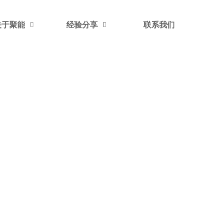
关于聚能
经验分享
联系我们

