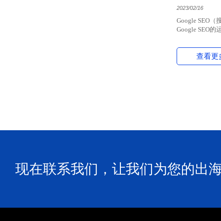
2023/02/16
Google 
Google S
查看更
现在联系我们，让我们为您的出