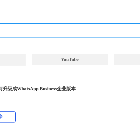
YouTube
何升级成WhatsApp Business企业版本
多