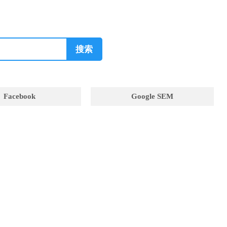
搜索
Facebook
Google SEM