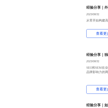
经验分享｜外
2023/08/31
从零开始构建
查看更
经验分享｜独
2023/08/31
SEO和SEM
品牌影响力的
查看更
经验分享｜如何