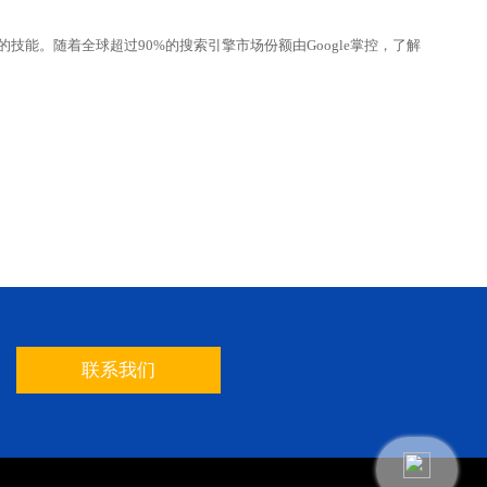
的技能。随着全球超过90%的搜索引擎市场份额由Google掌控，了解
联系我们