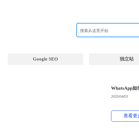
Google SEO
独立站
WhatsApp如
2025/04/03
查看更