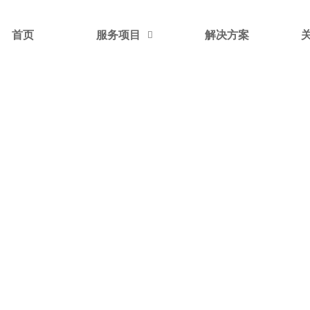
首页
服务项目
解决方案
