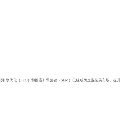
索引擎优化（SEO）和搜索引擎营销（SEM）已经成为企业拓展市场、提升