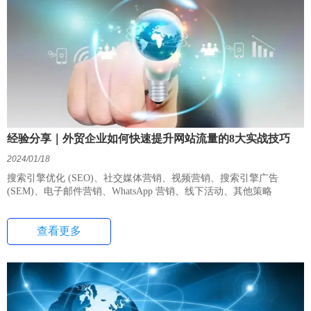
经验分享｜外贸企业如何快速提升网站流量的8大实战技巧
2024/01/18
搜索引擎优化 (SEO)、社交媒体营销、视频营销、搜索引擎广告
(SEM)、电子邮件营销、WhatsApp 营销、线下活动、其他策略
查看更多