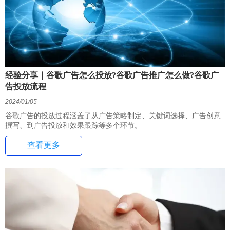
经验分享｜谷歌广告怎么投放?谷歌广告推广怎么做?谷歌广
告投放流程
2024/01/05
谷歌广告的投放过程涵盖了从广告策略制定、关键词选择、广告创意
撰写、到广告投放和效果跟踪等多个环节。
查看更多