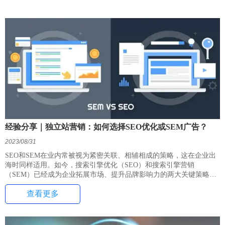
经验分享｜独立站营销：如何选择SEO优化或SEM广告？
2023/08/31
SEO和SEM在业内常被视为紧密关联、相辅相成的策略，这在企业出
海时同样适用。如今，搜索引擎优化（SEO）和搜索引擎营销
（SEM）已经成为企业拓展市场、提升品牌影响力的两大关键策略。
查看更多