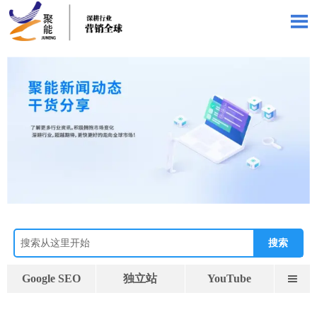

搜索
Google SEO
独立站
YouTube
