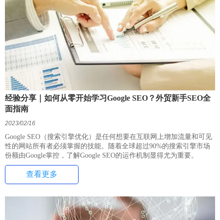
经验分享｜如何从零开始学习Google SEO？外贸新手SEO全
面指南
2023/02/16
Google SEO（搜索引擎优化）是任何想要在互联网上增加流量和可见
性的网站所有者必须掌握的技能。随着全球超过90%的搜索引擎市场
份额由Google掌控，了解Google SEO的运作机制显得尤为重要。
查看更多