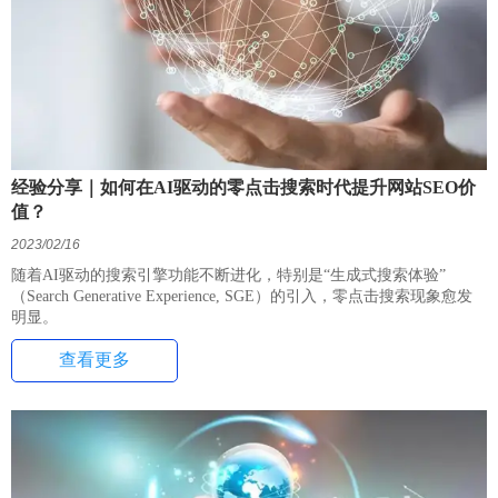
经验分享｜如何在AI驱动的零点击搜索时代提升网站SEO价
值？
2023/02/16
随着AI驱动的搜索引擎功能不断进化，特别是“生成式搜索体验”
（Search Generative Experience, SGE）的引入，零点击搜索现象愈发
明显。
查看更多