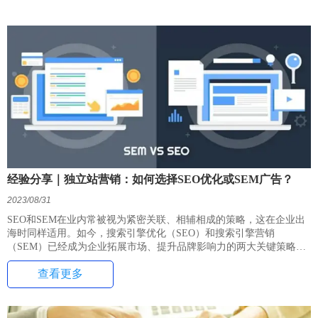
经验分享｜独立站营销：如何选择SEO优化或SEM广告？
2023/08/31
SEO和SEM在业内常被视为紧密关联、相辅相成的策略，这在企业出
海时同样适用。如今，搜索引擎优化（SEO）和搜索引擎营销
（SEM）已经成为企业拓展市场、提升品牌影响力的两大关键策略。
查看更多