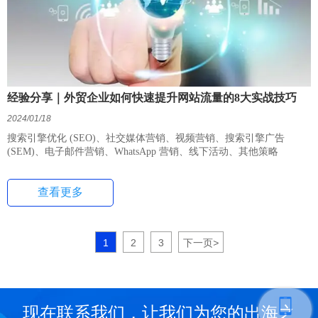
经验分享｜外贸企业如何快速提升网站流量的8大实战技巧
2024/01/18
搜索引擎优化 (SEO)、社交媒体营销、视频营销、搜索引擎广告
(SEM)、电子邮件营销、WhatsApp 营销、线下活动、其他策略
查看更多
1
2
3
下一页
>
现在联系我们，让我们为您的出海之