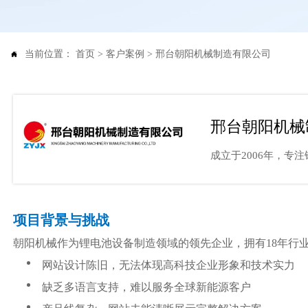
当前位置：
首页
>
客户案例
>
邢台朝阳机械制造有限公司

邢台朝阳机械
成立于2006年，
项目背景与挑战
朝阳机械作为锂电池设备制造领域的领先企业，拥有18年行
网站设计陈旧，无法体现高科技企业形象和技术实力
缺乏多语言支持，难以服务全球新能源客户