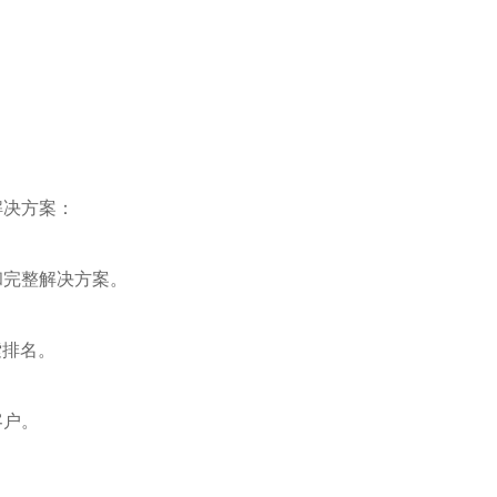
解决方案：
和完整解决方案。
索排名。
客户。