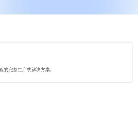
过程的完整生产线解决方案。