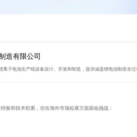
制造有限公司
专注锂离子电池生产线设备设计、开发和制造，提供涵盖锂电池制造全
业经验和技术积累，但在海外市场拓展方面面临挑战：