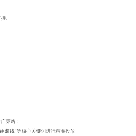
支持。
推广策略：
"组装线"等核心关键词进行精准投放