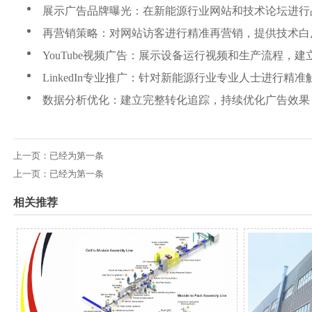
展示广告品牌曝光：在新能源行业网站和技术论坛进行
再营销策略：对网站访客进行精准再营销，提供技术白
YouTube视频广告：展示设备运行视频和生产流程，建
LinkedIn专业推广：针对新能源行业专业人士进行精准
数据分析优化：建立完整转化追踪，持续优化广告效果
上一页：已经为第一条
上一页：已经为第一条
相关推荐