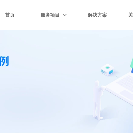
首页
服务项目
解决方案
