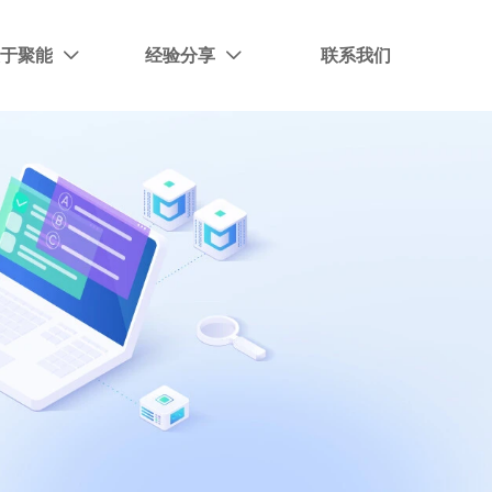
关于聚能
经验分享
联系我们

