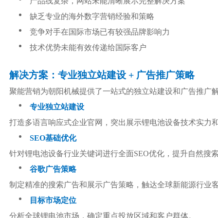
产品线复杂，网站未能清晰展示完整解决方案
缺乏专业的海外数字营销经验和策略
竞争对手在国际市场已有较强品牌影响力
技术优势未能有效传递给国际客户
解决方案：专业独立站建设 + 广告推广策略
聚能营销为朝阳机械提供了一站式的独立站建设和广告推广
专业独立站建设
打造多语言响应式企业官网，突出展示锂电池设备技术实力
SEO基础优化
针对锂电池设备行业关键词进行全面SEO优化，提升自然搜
谷歌广告策略
制定精准的搜索广告和展示广告策略，触达全球新能源行业
目标市场定位
分析全球锂电池市场，确定重点投放区域和客户群体。