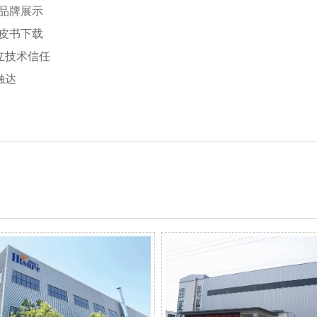
品牌展示
皮书下载
立技术信任
触达