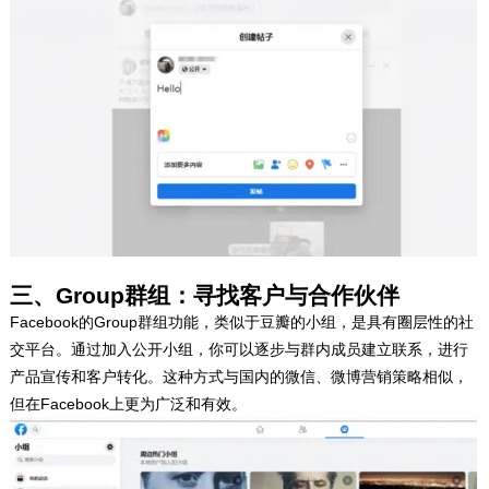
三、Group群组：寻找客户与合作伙伴
Facebook的Group群组功能，类似于豆瓣的小组，是具有圈层性的社
交平台。通过加入公开小组，你可以逐步与群内成员建立联系，进行
产品宣传和客户转化。这种方式与国内的微信、微博营销策略相似，
但在Facebook上更为广泛和有效。