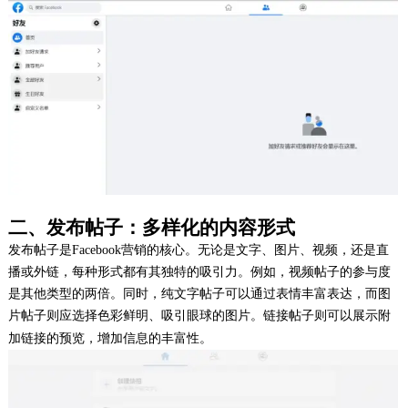
二、发布帖子：多样化的内容形式
发布帖子是Facebook营销的核心。无论是文字、图片、视频，还是直
播或外链，每种形式都有其独特的吸引力。例如，视频帖子的参与度
是其他类型的两倍。同时，纯文字帖子可以通过表情丰富表达，而图
片帖子则应选择色彩鲜明、吸引眼球的图片。链接帖子则可以展示附
加链接的预览，增加信息的丰富性。