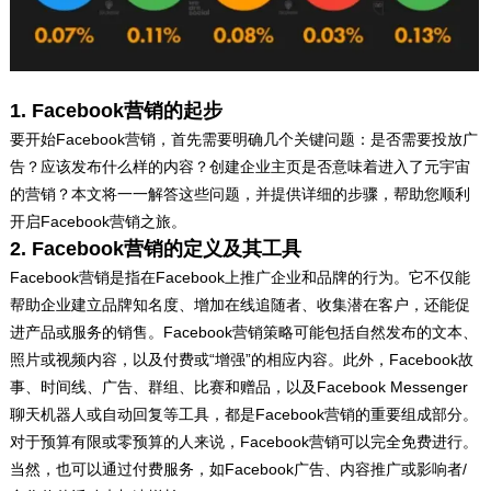
1. Facebook营销的起步
要开始Facebook营销，首先需要明确几个关键问题：是否需要投放广
告？应该发布什么样的内容？创建企业主页是否意味着进入了元宇宙
的营销？本文将一一解答这些问题，并提供详细的步骤，帮助您顺利
开启Facebook营销之旅。
2. Facebook营销的定义及其工具
Facebook营销是指在Facebook上推广企业和品牌的行为。它不仅能
帮助企业建立品牌知名度、增加在线追随者、收集潜在客户，还能促
进产品或服务的销售。Facebook营销策略可能包括自然发布的文本、
照片或视频内容，以及付费或“增强”的相应内容。此外，Facebook故
事、时间线、广告、群组、比赛和赠品，以及Facebook Messenger
聊天机器人或自动回复等工具，都是Facebook营销的重要组成部分。
对于预算有限或零预算的人来说，Facebook营销可以完全免费进行。
当然，也可以通过付费服务，如Facebook广告、内容推广或影响者/